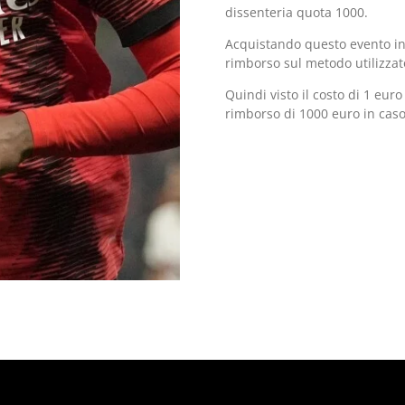
dissenteria quota 1000.
Acquistando questo evento in 
rimborso sul metodo utilizzato
Quindi visto il costo di 1 eur
rimborso di 1000 euro in caso 